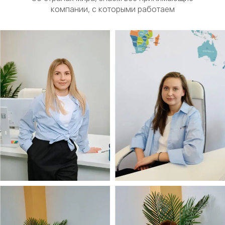
компании,
с которыми работаем