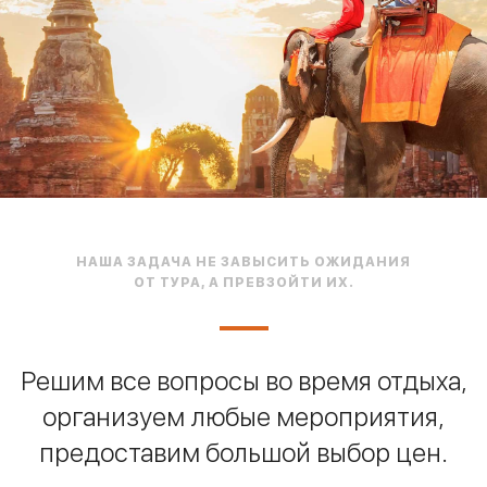
НАША ЗАДАЧА НЕ ЗАВЫСИТЬ ОЖИДАНИЯ
ОТ ТУРА, А ПРЕВЗОЙТИ ИХ.
Решим все вопросы во время отдыха,
организуем любые мероприятия,
предоставим большой выбор цен.