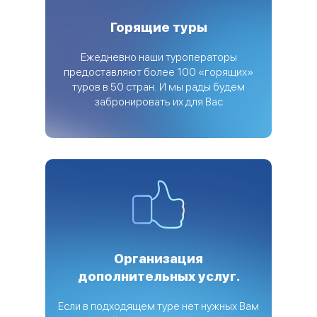
Горящие туры
Ежедневно наши туроператоры
предоставляют более 100 «горящих»
туров в 50 стран. И мы рады будем
забронировать их для Вас
Организация
дополнительных услуг.
Если в подходящем туре нет нужных Вам