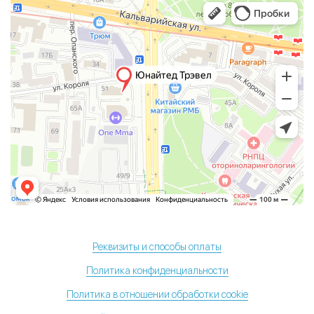
Реквизиты и способы оплаты
Политика конфиденциальности
Политика в отношении обработки cookie