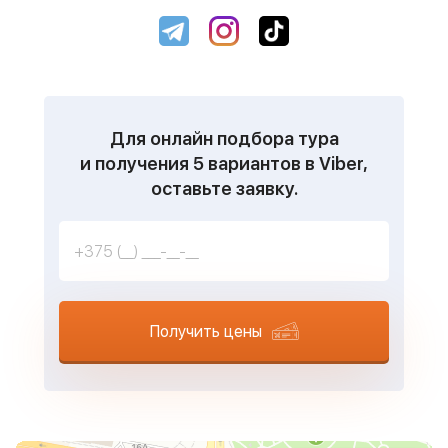
Для онлайн подбора тура
и получения 5 вариантов в Viber,
оставьте заявку.
Получить цены