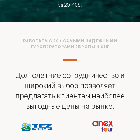
за 20-40$.
РАБОТАЕМ С 20+ САМЫМИ НАДЕЖНЫМИ
ТУРОПЕРАТОРАМИ ЕВРОПЫ И СНГ
Долголетние сотрудничество и
широкий выбор позволяет
предлагать клиентам наиболее
выгодные цены на рынке.