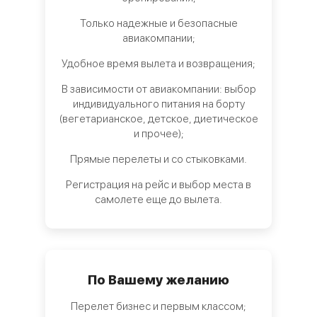
Только надежные и безопасные
авиакомпании;
Удобное время вылета и возвращения;
В зависимости от авиакомпании: выбор
индивидуального питания на борту
(вегетарианское, детское, диетическое
и прочее);
Прямые перелеты и со стыковками.
Регистрация на рейс и выбор места в
самолете еще до вылета.
По Вашему желанию
Перелет бизнес и первым классом;