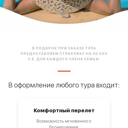
В ПОДАРОК ПРИ ЗАКАЗЕ ТУРА
ПРЕДОСТАВЛЯЕМ СТРАХОВКУ НА 30 000
У.Е. ДЛЯ КАЖДОГО ЧЛЕНА СЕМЬИ.
В оформление любого тура входит:
Комфортный перелет
Возможность мгновенного
бронирования;