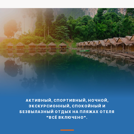
АКТИВНЫЙ, СПОРТИВНЫЙ, НОЧНОЙ,
ЭКСКУРСИОННЫЙ, СПОКОЙНЫЙ
И
БЕЗВЫЛАЗНЫЙ ОТДЫХ НА ПЛЯЖАХ ОТЕЛЯ
"ВСЁ ВКЛЮЧЕНО".