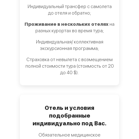
Индивидуальный трансфер с самолета
до отеля и обратно;
Проживание в нескольких отелях
на
разных курортах во время тура;
Индивидуальная/ коллективная
экскурсионная программа;
Страховка от невылета с возмещением
полной стоимости тура (стоимость от 20
до 40 $).
Отель и условия
подобранные
индивидуально под Вас.
Обязательное медицинское