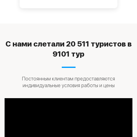
С нами слетали
20 511 туристов
в
9101 тур
Постоянным клиентам предоставляются
индивидуальные условия работы и цены