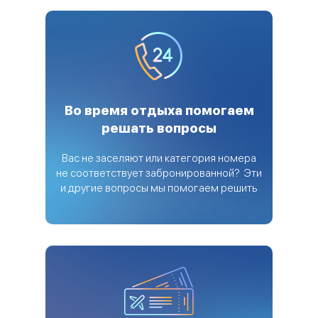
Во время отдыха помогаем
решать вопросы
Вас не заселяют или категория номера
не соответствует забронированной? Эти
и другие вопросы мы помогаем решить