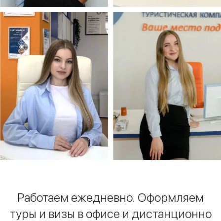
Работаем ежедневно.
Оформляем
туры и визы в офисе
и дистанционно